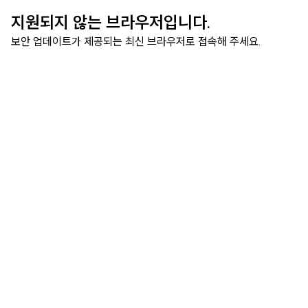
지원되지 않는 브라우저입니다.
보안 업데이트가 제공되는 최신 브라우저로 접속해 주세요.